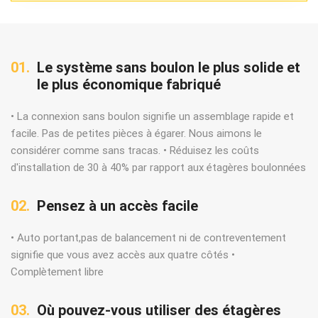
01.
Le système sans boulon le plus solide et
le plus économique fabriqué
• La connexion sans boulon signifie un assemblage rapide et
facile. Pas de petites pièces à égarer. Nous aimons le
considérer comme sans tracas. • Réduisez les coûts
d'installation de 30 à 40% par rapport aux étagères boulonnées
02.
Pensez à un accès facile
• Auto portant,pas de balancement ni de contreventement
signifie que vous avez accès aux quatre côtés •
Complètement libre
03.
Où pouvez-vous utiliser des étagères