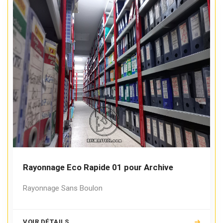
Rayonnage Eco Rapide 01 pour Archive
Rayonnage Sans Boulon
VOIR DÉTAILS