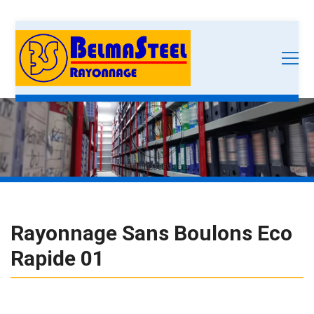
Rayonnage Sans Boulons Eco
Rapide 01