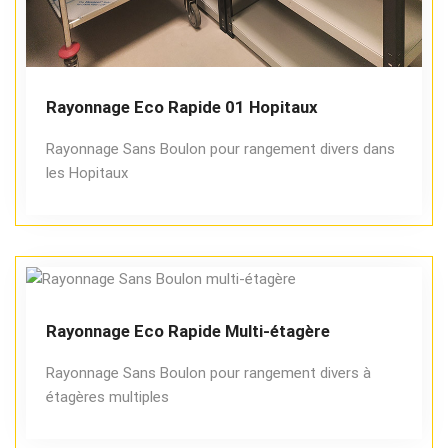
Rayonnage Eco Rapide 01 Hopitaux
Rayonnage Sans Boulon pour rangement divers dans
les Hopitaux
Rayonnage Eco Rapide Multi-étagère
Rayonnage Sans Boulon pour rangement divers à
étagères multiples