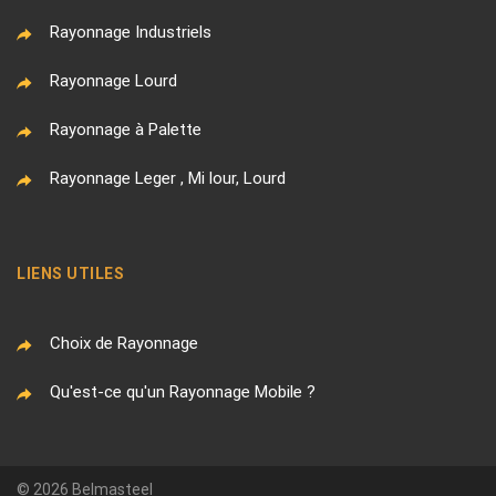
Rayonnage Industriels
Rayonnage Lourd
Rayonnage à Palette
Rayonnage Leger , Mi lour, Lourd
LIENS UTILES
Choix de Rayonnage
Qu'est-ce qu'un Rayonnage Mobile ?
© 2026 Belmasteel