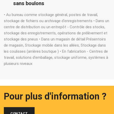
sans boulons
• Au bureau comme stockage général, postes de travail,
stockage de fichiers ou archivage d'enregistrements • Dans un
centre de distribution ou un entrepôt - Contrôle des stocks,
stockage des enregistrements, opérations de prélèvement et
stockage des pneus • Dans un magasin de détail Présentoirs
de magasin, Stockage mobile dans les allées, Stockage dans
les coulisses (arrières boutique ) • En fabrication - Centres de
travail, solutions d'emballage, stockage uniforme, systèmes à
plusieurs niveaux
Pour plus d'information ?
CONTACT