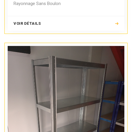
Rayonnage Sans Boulon
VOIR DÉTAILS