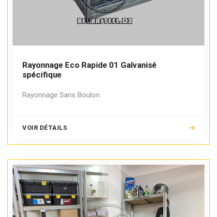
Rayonnage Eco Rapide 01 Galvanisé
spécifique
Rayonnage Sans Boulon
VOIR DÉTAILS