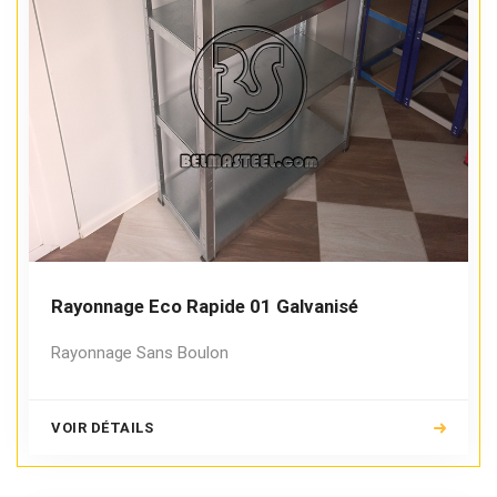
Rayonnage Eco Rapide 01 Galvanisé
Rayonnage Sans Boulon
VOIR DÉTAILS