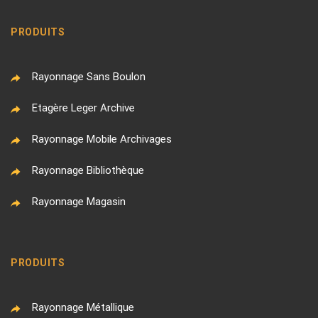
PRODUITS
Rayonnage Sans Boulon
Etagère Leger Archive
Rayonnage Mobile Archivages
Rayonnage Bibliothèque
Rayonnage Magasin
PRODUITS
Rayonnage Métallique