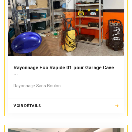
Rayonnage Eco Rapide 01 pour Garage Cave
...
Rayonnage Sans Boulon
VOIR DÉTAILS