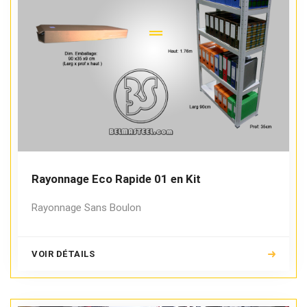
Rayonnage Eco Rapide 01 en Kit
Rayonnage Sans Boulon
VOIR DÉTAILS