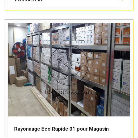
Rayonnage Eco Rapide 01 pour Magasin