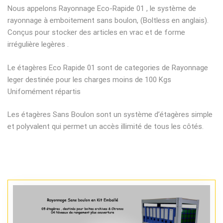
Nous appelons Rayonnage Eco-Rapide 01 , le système de
rayonnage à emboitement sans boulon, (Boltless en anglais).
Conçus pour stocker des articles en vrac et de forme
irrégulière legères .
Le étagères Eco Rapide 01 sont de categories de Rayonnage
leger destinée pour les charges moins de 100 Kgs
Unifomément répartis
Les étagères Sans Boulon sont un système d’étagères simple
et polyvalent qui permet un accès illimité de tous les côtés.