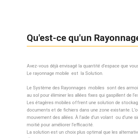
Qu'est-ce qu'un Rayonnag
Avez-vous déjà envisagé la quantité d’espace que vous
Le rayonnage mobile est la Solution.
Le Système des Rayonnages mobiles sont des armoires
au sol pour éliminer les allées fixes qui gaspillent 
Les étagères mobiles offrent une solution de stockage
documents et de fichiers dans une zone existante. L’o
mouvement des allées. À l’aide d’un volant ou d’une 
moitié pour améliorer l’efficacité.
La solution est un choix plus optimal que les alternati