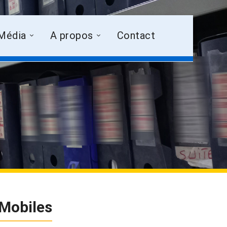
Média
A propos
Contact
Mobiles