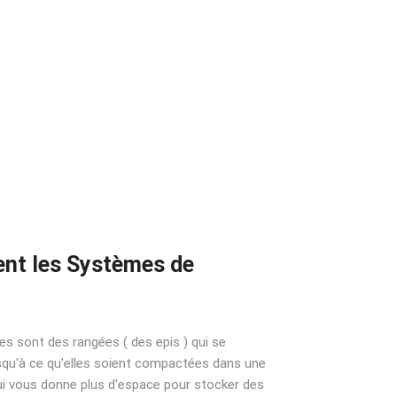
nt les Systèmes de
 sont des rangées ( des epis ) qui se
jusqu'à ce qu'elles soient compactées dans une
 qui vous donne plus d'espace pour stocker des