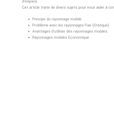
d’espace.
Cet article traite de divers sujets pour vous aider à
Principe du rayonnage mobile.
Problème avec les rayonnages Fixe (Statique)
Avantages d’utiliser des rayonnages mobiles.
Rayonnages mobiles Economique .