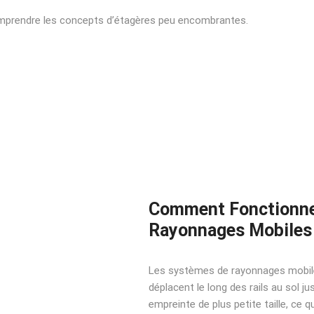
 comprendre les concepts d’étagères peu encombrantes.
Comment Fonctionne
Rayonnages Mobiles
Les systèmes de rayonnages mobiles
déplacent le long des rails au sol 
empreinte de plus petite taille, ce